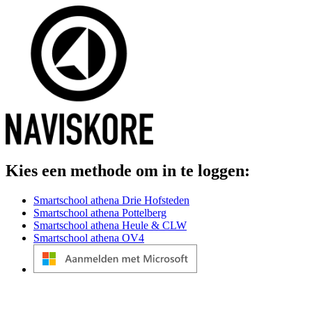
Kies een methode om in te loggen:
Smartschool athena Drie Hofsteden
Smartschool athena Pottelberg
Smartschool athena Heule & CLW
Smartschool athena OV4